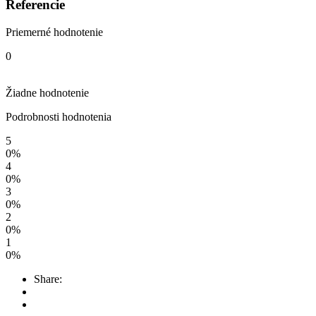
Referencie
Priemerné hodnotenie
0
Žiadne hodnotenie
Podrobnosti hodnotenia
5
0%
4
0%
3
0%
2
0%
1
0%
Share: