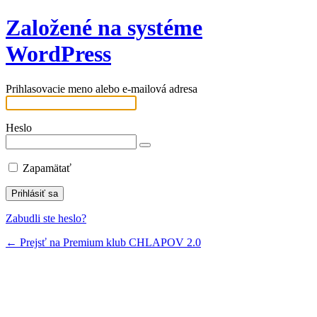
Založené na systéme
WordPress
Prihlasovacie meno alebo e-mailová adresa
Heslo
Zapamätať
Zabudli ste heslo?
← Prejsť na Premium klub CHLAPOV 2.0