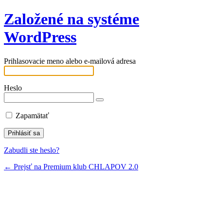
Založené na systéme
WordPress
Prihlasovacie meno alebo e-mailová adresa
Heslo
Zapamätať
Zabudli ste heslo?
← Prejsť na Premium klub CHLAPOV 2.0