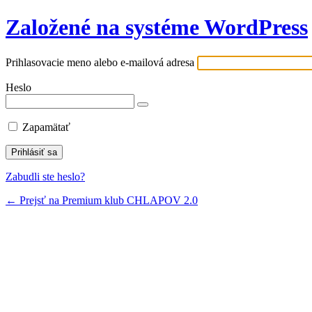
Založené na systéme WordPress
Prihlasovacie meno alebo e-mailová adresa
Heslo
Zapamätať
Zabudli ste heslo?
← Prejsť na Premium klub CHLAPOV 2.0