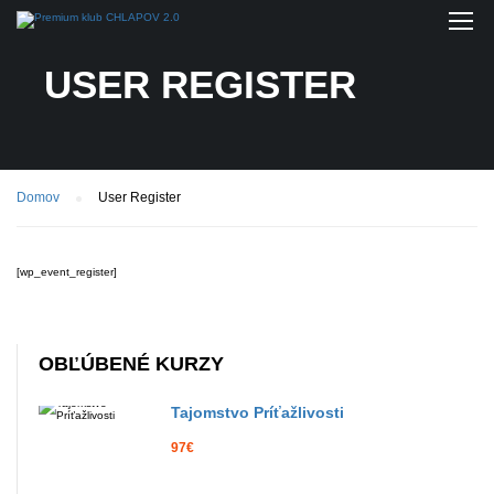
USER REGISTER
Domov
User Register
[wp_event_register]
OBĽÚBENÉ KURZY
Tajomstvo Príťažlivosti
97€