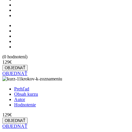
(
0
hodnotení)
129€
OBJEDNAŤ
OBJEDNAŤ
Prehľad
Obsah kurzu
Autor
Hodnotenie
129€
OBJEDNAŤ
OBJEDNAŤ