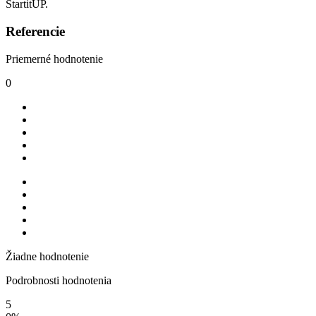
StartitUP.
Referencie
Priemerné hodnotenie
0
Žiadne hodnotenie
Podrobnosti hodnotenia
5